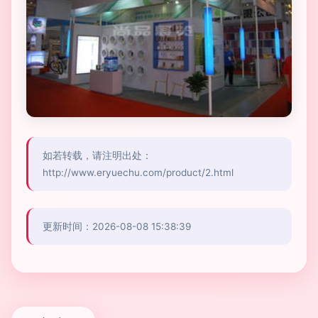
如若转载，请注明出处：
http://www.eryuechu.com/product/2.html
更新时间：2026-08-08 15:38:39