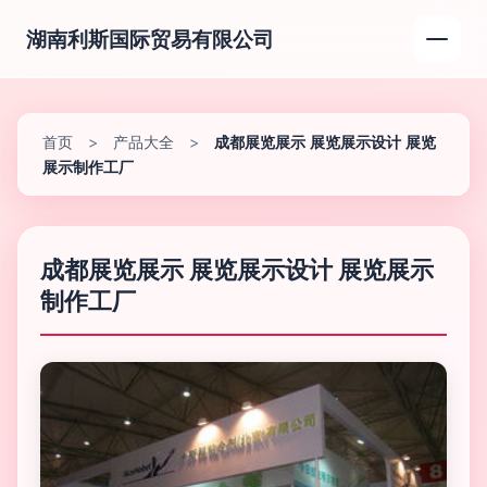
湖南利斯国际贸易有限公司
首页
>
产品大全
>
成都展览展示 展览展示设计 展览
展示制作工厂
成都展览展示 展览展示设计 展览展示
制作工厂