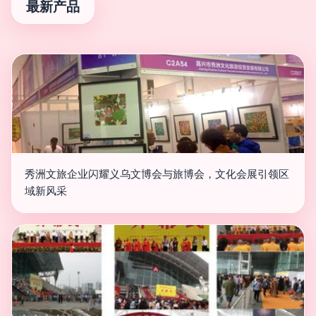
最新产品
秀洲文旅企业闪耀义乌文博会与旅博会，文化会展引领区
域新风采