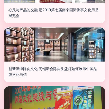
心灵与产品的交融 记2019第七届南京国际佛事文化用品
展览会
创新演绎陈皮文化 高端新会陈皮头盏灯如何展示中国品
牌文化自信